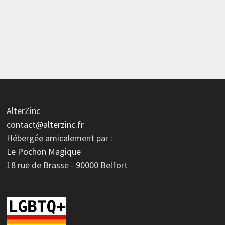
AlterZinc
contact@alterzinc.fr
Hébergée amicalement par :
Le Pochon Magique
18 rue de Brasse - 90000 Belfort