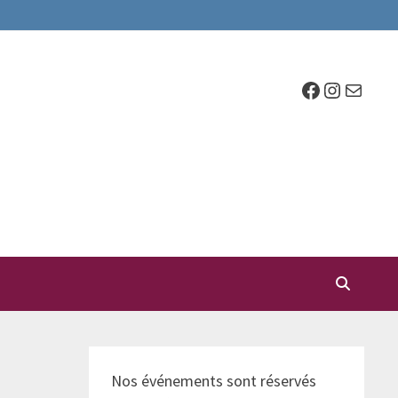
Facebook
Instagr
E-mail
Nos événements sont réservés