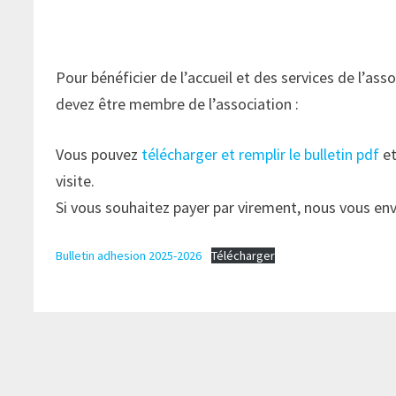
Pour bénéficier de l’accueil et des services de l’a
devez être membre de l’association :
Vous pouvez
télécharger et remplir le bulletin pdf
et
visite.
Si vous souhaitez payer par virement, nous vous env
Bulletin adhesion 2025-2026
Télécharger