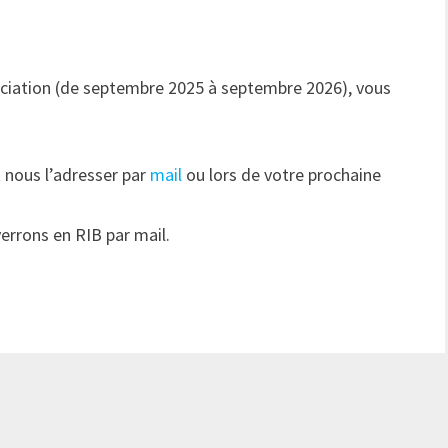
ssociation (de septembre 2025 à septembre 2026), vous
 nous l’adresser par
mail
ou lors de votre prochaine
errons en RIB par mail.