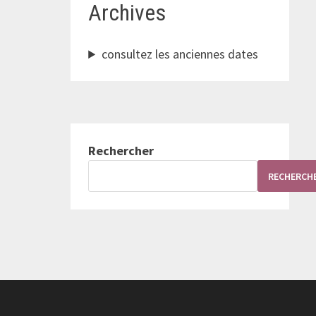
Archives
consultez les anciennes dates
Rechercher
RECHERCH