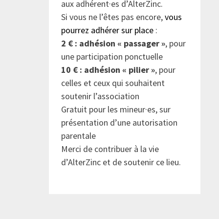
aux adhérent·es d’AlterZinc.
Si vous ne l’êtes pas encore,
vous
pourrez adhérer sur place
:
2 € : adhésion « passager »
, pour
une participation ponctuelle
10 € : adhésion « pilier »
, pour
celles et ceux qui souhaitent
soutenir l’association
Gratuit pour les mineur·es, sur
présentation d’une autorisation
parentale
Merci de contribuer à la vie
d’AlterZinc et de soutenir ce lieu.