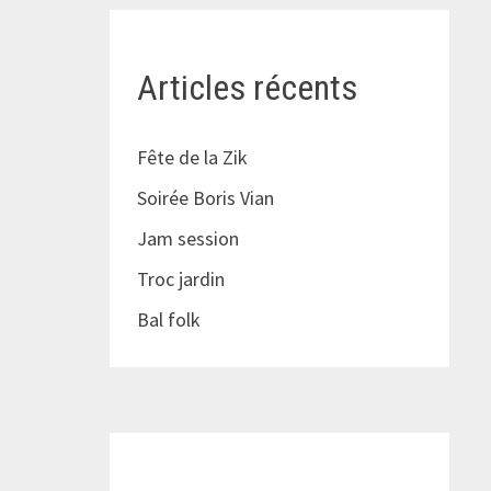
Articles récents
Fête de la Zik
Soirée Boris Vian
Jam session
Troc jardin
Bal folk