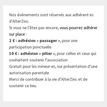
Nos événements sont réservés aux adhérent·es
d’AlterZinc.
Si vous ne l’êtes pas encore,
vous pourrez adhérer
sur place
:
2 € : adhésion « passager »
, pour une
participation ponctuelle
10 € : adhésion « pilier »
, pour celles et ceux qui
souhaitent soutenir l’association
Gratuit pour les mineur·es, sur présentation d’une
autorisation parentale
Merci de contribuer à la vie d’AlterZinc et de
soutenir ce lieu.