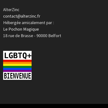
AlterZinc
contact@alterzinc.fr
Hébergée amicalement par :
Le Pochon Magique
18 rue de Brasse - 90000 Belfort