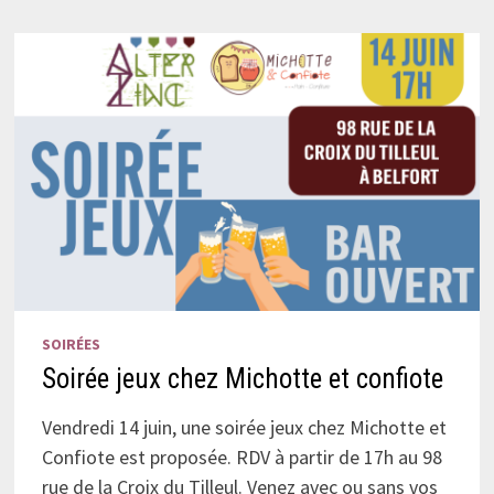
SOIRÉES
Soirée jeux chez Michotte et confiote
Vendredi 14 juin, une soirée jeux chez Michotte et
Confiote est proposée. RDV à partir de 17h au 98
rue de la Croix du Tilleul. Venez avec ou sans vos