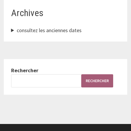
Archives
consultez les anciennes dates
Rechercher
RECHERCHER