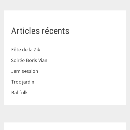
Articles récents
Fête de la Zik
Soirée Boris Vian
Jam session
Troc jardin
Bal folk