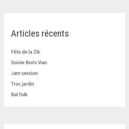
Articles récents
Fête de la Zik
Soirée Boris Vian
Jam session
Troc jardin
Bal folk