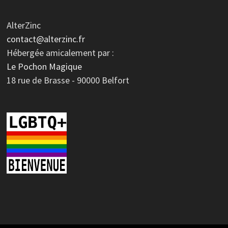
AlterZinc
contact@alterzinc.fr
Hébergée amicalement par :
Le Pochon Magique
18 rue de Brasse - 90000 Belfort