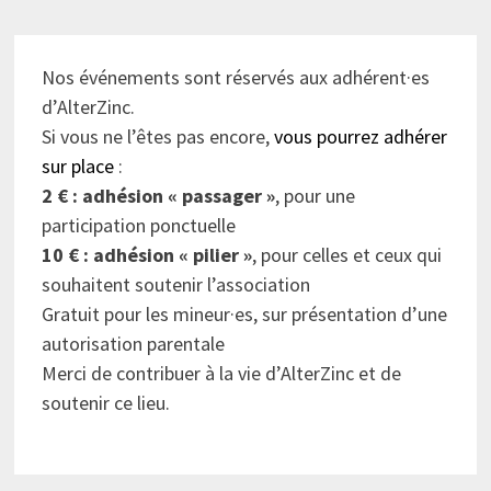
Nos événements sont réservés aux adhérent·es
d’AlterZinc.
Si vous ne l’êtes pas encore,
vous pourrez adhérer
sur place
:
2 € : adhésion « passager »
, pour une
participation ponctuelle
10 € : adhésion « pilier »
, pour celles et ceux qui
souhaitent soutenir l’association
Gratuit pour les mineur·es, sur présentation d’une
autorisation parentale
Merci de contribuer à la vie d’AlterZinc et de
soutenir ce lieu.