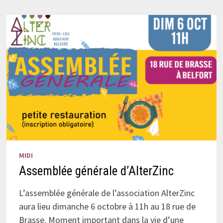
MIDI
Assemblée générale d’AlterZinc
L’assemblée générale de l’association AlterZinc
aura lieu dimanche 6 octobre à 11h au 18 rue de
Brasse. Moment important dans la vie d’une