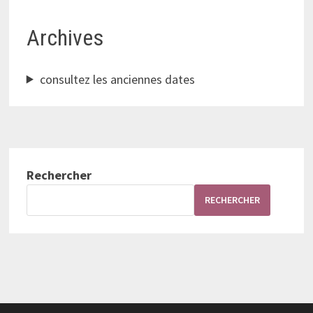
Archives
consultez les anciennes dates
Rechercher
RECHERCHER