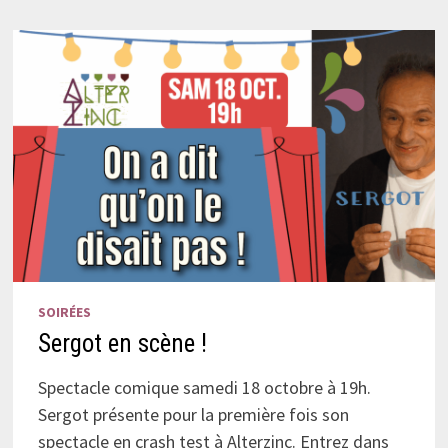
SOIRÉES
Sergot en scène !
Spectacle comique samedi 18 octobre à 19h.
Sergot présente pour la première fois son
spectacle en crash test à Alterzinc. Entrez dans