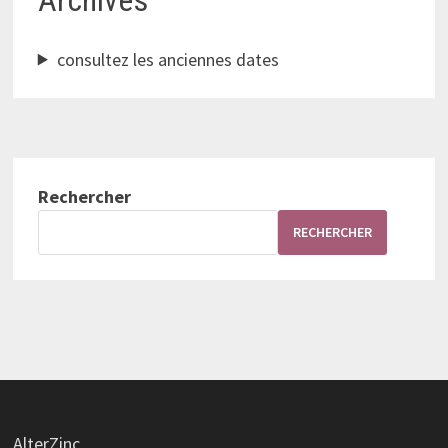
Archives
consultez les anciennes dates
Rechercher
RECHERCHER
AlterZinc