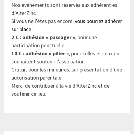
Nos événements sont réservés aux adhérent·es
d’AlterZinc.
Si vous ne l’êtes pas encore,
vous pourrez adhérer
sur place
:
2 € : adhésion « passager »
, pour une
participation ponctuelle
10 € : adhésion « pilier »
, pour celles et ceux qui
souhaitent soutenir l’association
Gratuit pour les mineur·es, sur présentation d’une
autorisation parentale
Merci de contribuer à la vie d’AlterZinc et de
soutenir ce lieu.