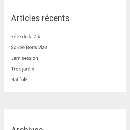
Articles récents
Fête de la Zik
Soirée Boris Vian
Jam session
Troc jardin
Bal folk