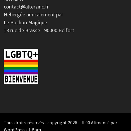
contact@alterzinc.fr
Hébergée amicalement par :
Le Pochon Magique
18 rue de Brasse - 90000 Belfort
Tous droits réservés - copyright 2026 - JL90 Alimenté par
WordPress
et
Bam
.