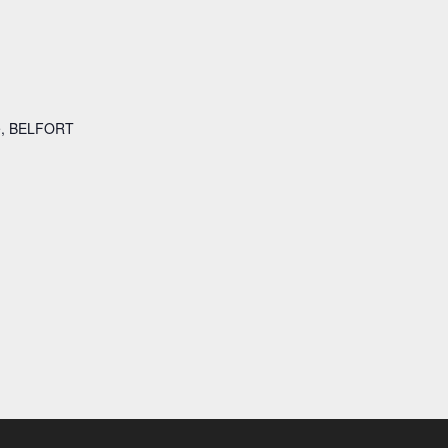
se, BELFORT