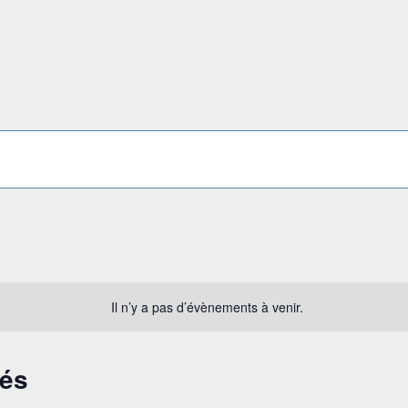
Il n’y a pas d’évènements à venir.
sés