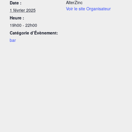
AlterZinc
Date :
Voir le site Organisateur
1 février 2025
Heure :
19h00 - 22h00
Catégorie d’Évènement:
bar