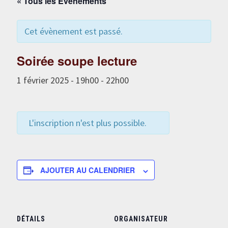
« Tous les Évènements
Cet évènement est passé.
Soirée soupe lecture
1 février 2025 - 19h00
-
22h00
L'inscription n'est plus possible.
AJOUTER AU CALENDRIER
DÉTAILS
ORGANISATEUR