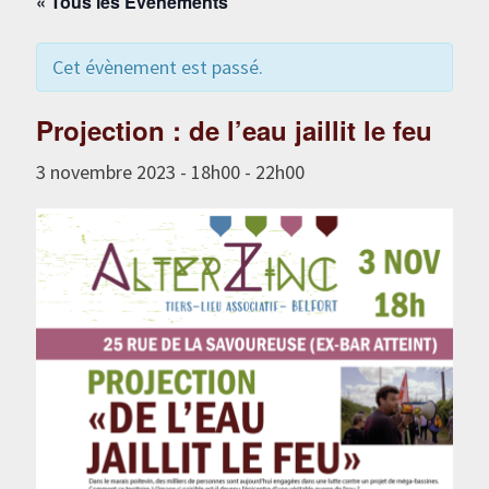
« Tous les Évènements
Cet évènement est passé.
Projection : de l’eau jaillit le feu
3 novembre 2023 - 18h00
-
22h00