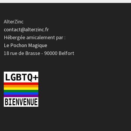
AlterZinc
contact@alterzinc.fr
Hébergée amicalement par :
Le Pochon Magique
18 rue de Brasse - 90000 Belfort