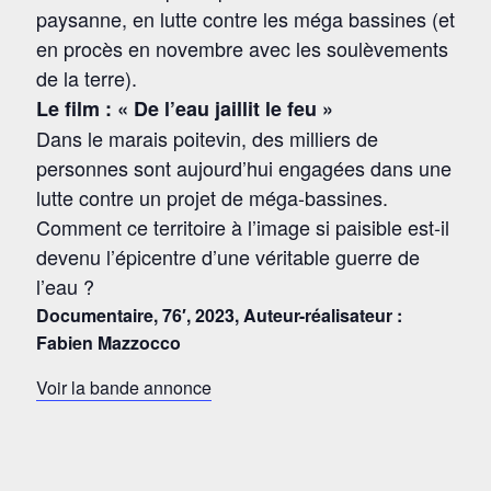
paysanne, en lutte contre les méga bassines (et
en procès en novembre avec les soulèvements
de la terre).
Le film : « De l’eau jaillit le feu »
Dans le marais poitevin, des milliers de
personnes sont aujourd’hui engagées dans une
lutte contre un projet de méga-bassines.
Comment ce territoire à l’image si paisible est-il
devenu l’épicentre d’une véritable guerre de
l’eau ?
Documentaire, 76′, 2023,
Auteur-réalisateur :
Fabien Mazzocco
Voir la bande annonce