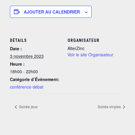
AJOUTER AU CALENDRIER
DÉTAILS
ORGANISATEUR
AlterZinc
Date :
Voir le site Organisateur
3 novembre 2023
Heure :
18h00 - 22h00
Catégorie d’Évènement:
conférence débat
Soirée jeux
Soirée vinyles