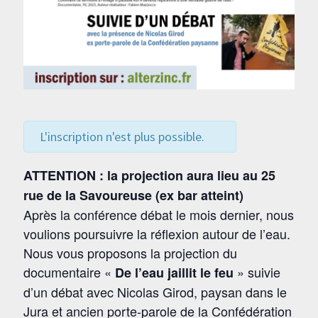
L'inscription n'est plus possible.
ATTENTION : la projection aura lieu au 25
rue de la Savoureuse (ex bar atteint)
Après la conférence débat le mois dernier, nous
voulions poursuivre la réflexion autour de l’eau.
Nous vous proposons la projection du
documentaire «
» suivie
De l’eau jaillit le feu
d’un débat avec Nicolas Girod, paysan dans le
Jura et ancien porte-parole de la Confédération