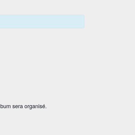
album sera organisé.