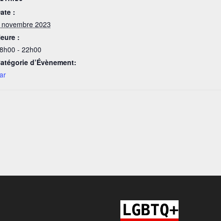
ate :
 novembre 2023
eure :
8h00 - 22h00
atégorie d’Évènement:
ar