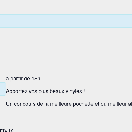
s
à partir de 18h.
Apportez vos plus beaux vinyles !
Un concours de la meilleure pochette et du meilleur 
ÉTAILS