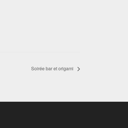
Soirée bar et origami