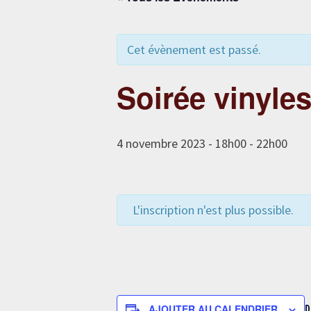
Cet évènement est passé.
Soirée vinyle
4 novembre 2023 - 18h00
-
22h00
L'inscription n'est plus possible.
AJOUTER AU CALENDRIER
D