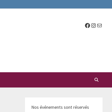
Facebook
Instagr
E-mail
Nos événements sont réservés