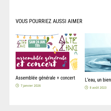
VOUS POURRIEZ AUSSI AIMER
Assemblée générale + concert
L’eau, un bi
7 janvier 2026
8 août 2023