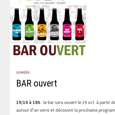
SOIRÉES
BAR ouvert
19/10 à 18h
: le bar sera ouvert le 19 oct. à part
autour d’un verre et découvrir la prochaine progra