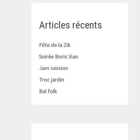
Articles récents
Fête de la Zik
Soirée Boris Vian
Jam session
Troc jardin
Bal folk