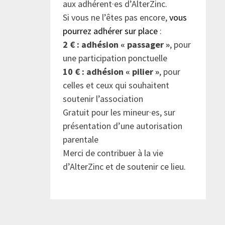
aux adhérent·es d’AlterZinc.
Si vous ne l’êtes pas encore,
vous
pourrez adhérer sur place
:
2 € : adhésion « passager »
, pour
une participation ponctuelle
10 € : adhésion « pilier »
, pour
celles et ceux qui souhaitent
soutenir l’association
Gratuit pour les mineur·es, sur
présentation d’une autorisation
parentale
Merci de contribuer à la vie
d’AlterZinc et de soutenir ce lieu.