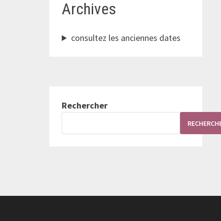
Archives
consultez les anciennes dates
Rechercher
RECHERCH