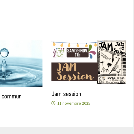
Jam session
en commun
11 novembre 2025