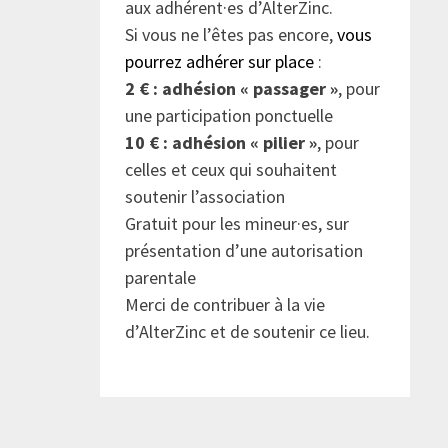
aux adhérent·es d’AlterZinc.
Si vous ne l’êtes pas encore,
vous
pourrez adhérer sur place
:
2 € : adhésion « passager »
, pour
une participation ponctuelle
10 € : adhésion « pilier »
, pour
celles et ceux qui souhaitent
soutenir l’association
Gratuit pour les mineur·es, sur
présentation d’une autorisation
parentale
Merci de contribuer à la vie
d’AlterZinc et de soutenir ce lieu.