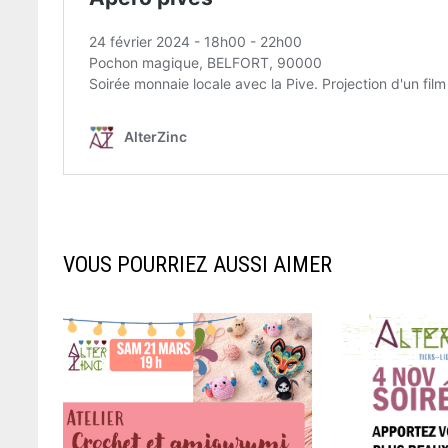
VOUS POURRIEZ AUSSI AIMER