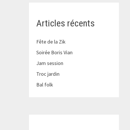
Articles récents
Fête de la Zik
Soirée Boris Vian
Jam session
Troc jardin
Bal folk