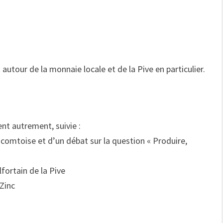
autour de la monnaie locale et de la Pive en particulier.
nt autrement, suivie :
 comtoise et d’un débat sur la question « Produire,
fortain de la Pive
rZinc