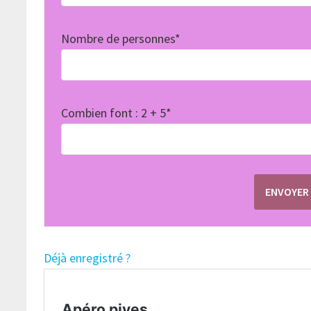
Nombre de personnes*
Combien font : 2 + 5*
Déjà enregistré ?