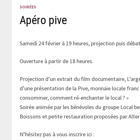
SOIRÉES
Apéro pive
Samedi 24 février à 19 heures, projection puis débat 
Ouverture à partir de 18 heures.
Projection d’un extrait du film documentaire, L’arge
d’une présentation de la Pive, monnaie locale franc
consommer, comment ré-enchanter le local ? »
Soirée animée par les bénévoles du groupe Local bel
Boissons et petite restauration proposées par Alte
N’hésitez pas à vous inscrire ici :