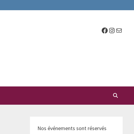
Facebook
Instagr
E-mail
Nos événements sont réservés