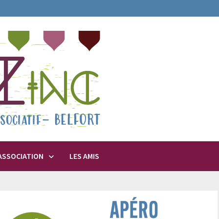
’ASSOCIATION
LES AMIS