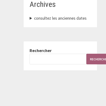
Archives
consultez les anciennes dates
Rechercher
RECHERCH