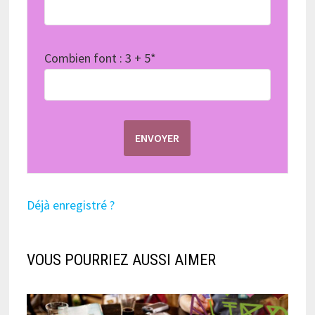
Combien font : 3 + 5*
Déjà enregistré ?
VOUS POURRIEZ AUSSI AIMER