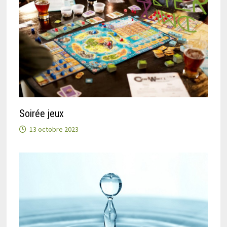
Soirée jeux
13 octobre 2023