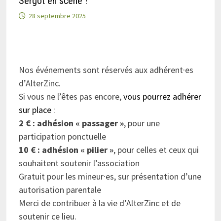
Sergot en scène !
28 septembre 2025
Nos événements sont réservés aux adhérent·es
d’AlterZinc.
Si vous ne l’êtes pas encore,
vous pourrez adhérer
sur place
:
2 € : adhésion « passager »
, pour une
participation ponctuelle
10 € : adhésion « pilier »
, pour celles et ceux qui
souhaitent soutenir l’association
Gratuit pour les mineur·es, sur présentation d’une
autorisation parentale
Merci de contribuer à la vie d’AlterZinc et de
soutenir ce lieu.