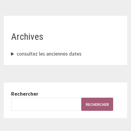
Archives
consultez les anciennes dates
Rechercher
RECHERCHER