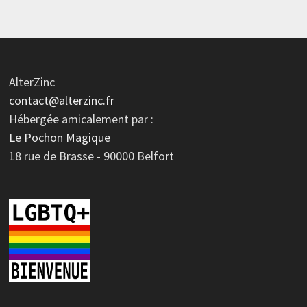
AlterZinc
contact@alterzinc.fr
Hébergée amicalement par :
Le Pochon Magique
18 rue de Brasse - 90000 Belfort