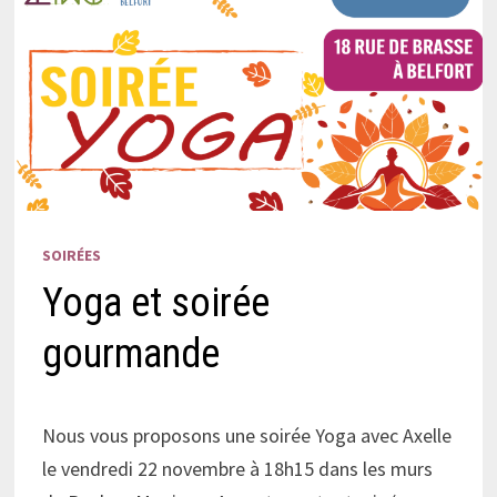
SOIRÉES
Yoga et soirée
gourmande
Nous vous proposons une soirée Yoga avec Axelle
le vendredi 22 novembre à 18h15 dans les murs