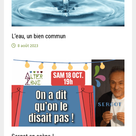
L’eau, un bien commun
8 août 2023