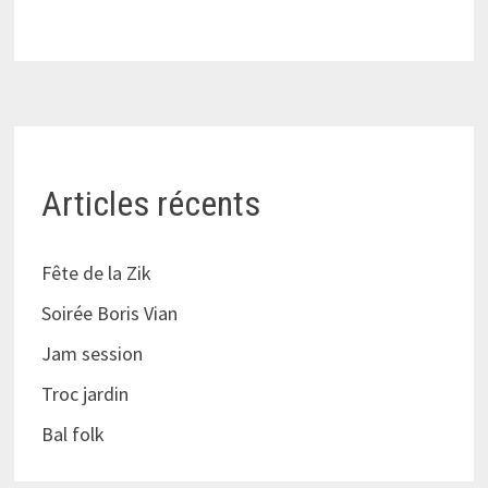
Articles récents
Fête de la Zik
Soirée Boris Vian
Jam session
Troc jardin
Bal folk