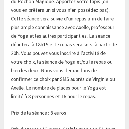
du Pochon Magique. Apportez votre tapis (on
vous en prêtera un si vous n’en possédez pas).
Cette séance sera suivie d’un repas afin de faire
plus ample connaissance avec Axelle, professeur
de Yoga et les autres participant·es. La séance
débutera à 18h15 et le repas sera servi à partir de
20h. Vous pouvez vous inscrire à l’activité de
votre choix, la séance de Yoga et/ou le repas ou
bien les deux. Nous vous demandons de
confirmer ce choix par SMS auprès de Virginie ou
Axelle. Le nombre de places pour le Yoga est
limité à 8 personnes et 16 pour le repas.
Prix de la séance : 8 euros