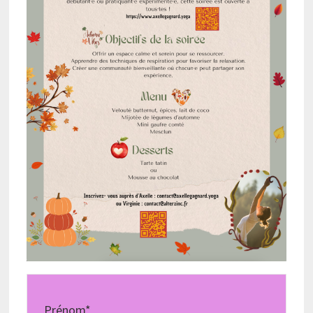
Prénom*