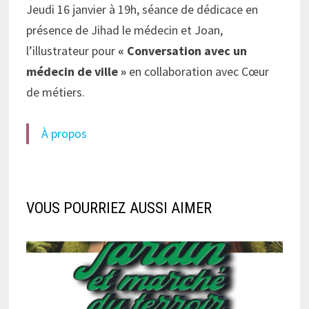
Jeudi 16 janvier à 19h, séance de dédicace en
présence de Jihad le médecin et Joan,
l’illustrateur pour
« Conversation avec un
médecin de ville »
en collaboration avec Cœur
de métiers.
À propos
VOUS POURRIEZ AUSSI AIMER