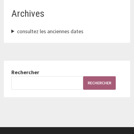
Archives
consultez les anciennes dates
Rechercher
RECHERCHER