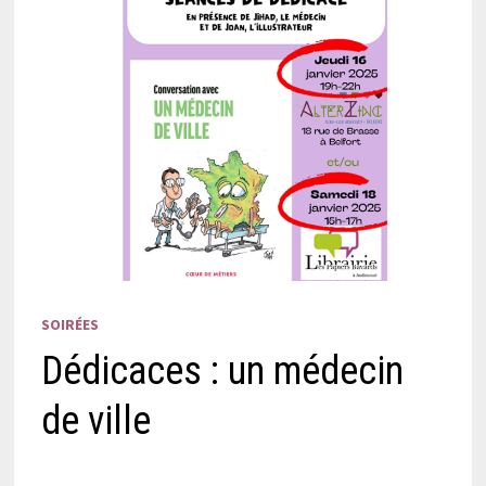
SOIRÉES
Dédicaces : un médecin
de ville