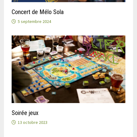
Concert de Mélo Sola
5 septembre 2024
Soirée jeux
13 octobre 2023