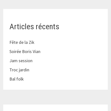
Articles récents
Fête de la Zik
Soirée Boris Vian
Jam session
Troc jardin
Bal folk