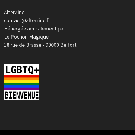
AlterZinc
contact@alterzinc.fr
Hébergée amicalement par :
Le Pochon Magique
18 rue de Brasse - 90000 Belfort