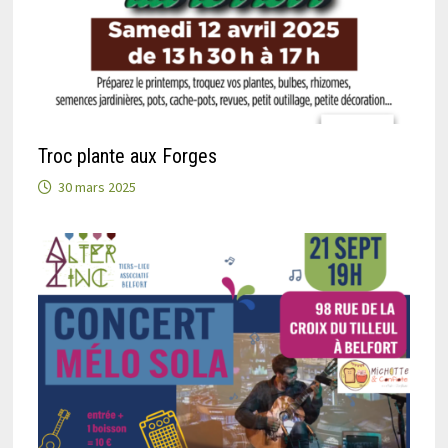
Troc plante aux Forges
30 mars 2025