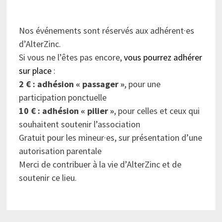
Nos événements sont réservés aux adhérent·es
d’AlterZinc.
Si vous ne l’êtes pas encore,
vous pourrez adhérer
sur place
:
2 € : adhésion « passager »
, pour une
participation ponctuelle
10 € : adhésion « pilier »
, pour celles et ceux qui
souhaitent soutenir l’association
Gratuit pour les mineur·es, sur présentation d’une
autorisation parentale
Merci de contribuer à la vie d’AlterZinc et de
soutenir ce lieu.